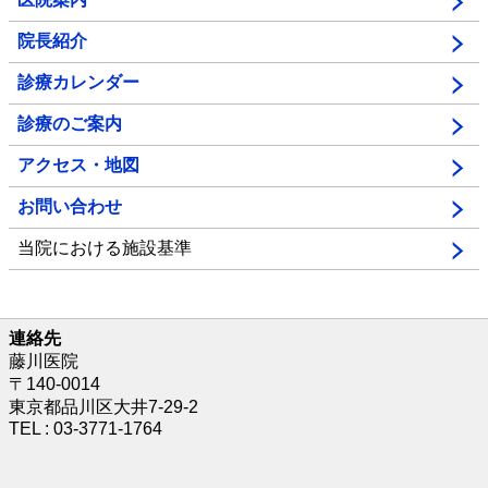
院長紹介
診療カレンダー
診療のご案内
アクセス・地図
お問い合わせ
当院における施設基準
連絡先
藤川医院
〒140-0014
東京都品川区大井7-29-2
TEL : 03-3771-1764