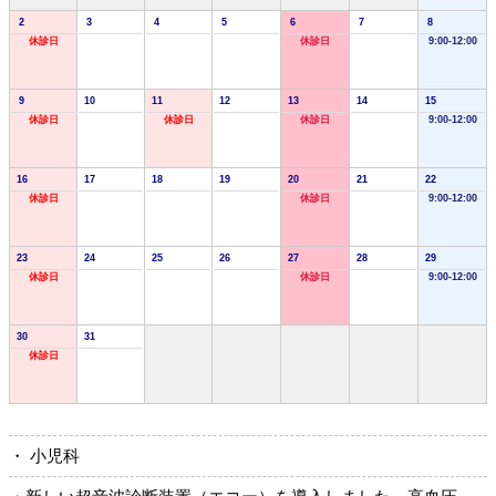
2
3
4
5
6
7
8
休診日
休診日
9:00-12:00
9
10
11
12
13
14
15
休診日
休診日
休診日
9:00-12:00
16
17
18
19
20
21
22
休診日
休診日
9:00-12:00
23
24
25
26
27
28
29
休診日
休診日
9:00-12:00
30
31
休診日
・ 小児科